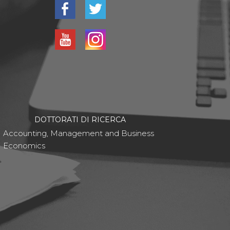
DOTTORATI DI RICERCA
Accounting, Management and Business
Economics