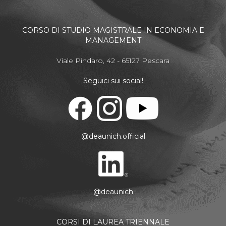
CORSO DI STUDIO MAGISTRALE IN ECONOMIA E
MANAGEMENT
Viale Pindaro, 42 - 65127 Pescara
Seguici sui social!
@deaunich.official
@deaunich
CORSI DI LAUREA TRIENNALE