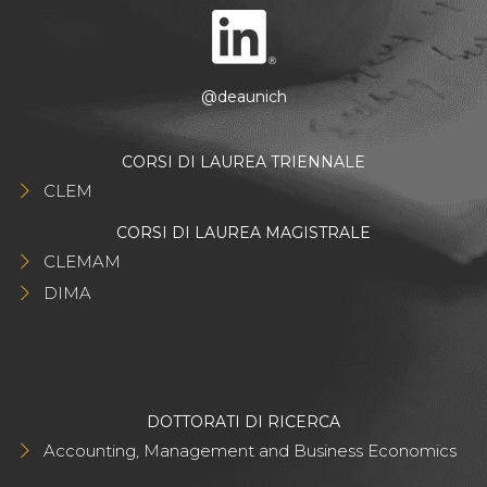
@deaunich
CORSI DI LAUREA TRIENNALE
CLEM
CORSI DI LAUREA MAGISTRALE
CLEMAM
DIMA
DOTTORATI DI RICERCA
Accounting, Management and Business Economics