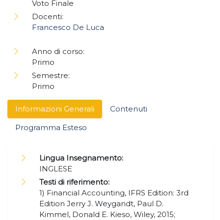
Voto Finale
Docenti:
Francesco De Luca
Anno di corso:
Primo
Semestre:
Primo
Informazioni Generali
Contenuti
Programma Esteso
Lingua Insegnamento:
INGLESE
Testi di riferimento:
1) Financial Accounting, IFRS Edition: 3rd
Edition Jerry J. Weygandt, Paul D.
Kimmel, Donald E. Kieso, Wiley, 2015;