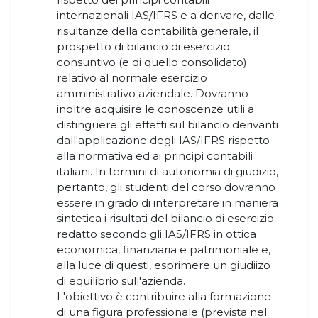
internazionali IAS/IFRS e a derivare, dalle
risultanze della contabilità generale, il
prospetto di bilancio di esercizio
consuntivo (e di quello consolidato)
relativo al normale esercizio
amministrativo aziendale. Dovranno
inoltre acquisire le conoscenze utili a
distinguere gli effetti sul bilancio derivanti
dall'applicazione degli IAS/IFRS rispetto
alla normativa ed ai principi contabili
italiani. In termini di autonomia di giudizio,
pertanto, gli studenti del corso dovranno
essere in grado di interpretare in maniera
sintetica i risultati del bilancio di esercizio
redatto secondo gli IAS/IFRS in ottica
economica, finanziaria e patrimoniale e,
alla luce di questi, esprimere un giudiizo
di equilibrio sull'azienda.
L'obiettivo è contribuire alla formazione
di una figura professionale (prevista nel