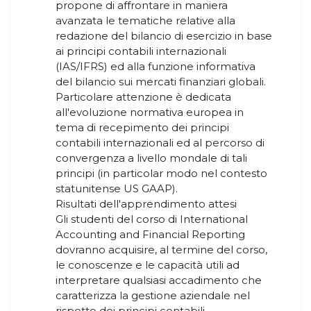
propone di affrontare in maniera
avanzata le tematiche relative alla
redazione del bilancio di esercizio in base
ai principi contabili internazionali
(IAS/IFRS) ed alla funzione informativa
del bilancio sui mercati finanziari globali.
Particolare attenzione è dedicata
all'evoluzione normativa europea in
tema di recepimento dei principi
contabili internazionali ed al percorso di
convergenza a livello mondale di tali
principi (in particolar modo nel contesto
statunitense US GAAP).
Risultati dell'apprendimento attesi
Gli studenti del corso di International
Accounting and Financial Reporting
dovranno acquisire, al termine del corso,
le conoscenze e le capacità utili ad
interpretare qualsiasi accadimento che
caratterizza la gestione aziendale nel
rispetto dei principi contabili