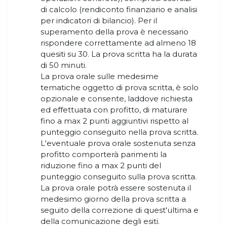
di calcolo (rendiconto finanziario e analisi
per indicatori di bilancio). Per il
superamento della prova è necessario
rispondere correttamente ad almeno 18
quesiti su 30. La prova scritta ha la durata
di 50 minuti.
La prova orale sulle medesime
tematiche oggetto di prova scritta, è solo
opzionale e consente, laddove richiesta
ed effettuata con profitto, di maturare
fino a max 2 punti aggiuntivi rispetto al
punteggio conseguito nella prova scritta.
L'eventuale prova orale sostenuta senza
profitto comporterà parimenti la
riduzione fino a max 2 punti del
punteggio conseguito sulla prova scritta.
La prova orale potrà essere sostenuta il
medesimo giorno della prova scritta a
seguito della correzione di quest'ultima e
della comunicazione degli esiti.