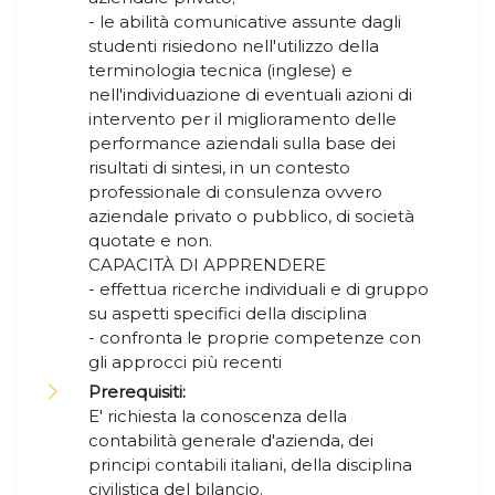
- le abilità comunicative assunte dagli
studenti risiedono nell'utilizzo della
terminologia tecnica (inglese) e
nell'individuazione di eventuali azioni di
intervento per il miglioramento delle
performance aziendali sulla base dei
risultati di sintesi, in un contesto
professionale di consulenza ovvero
aziendale privato o pubblico, di società
quotate e non.
CAPACITÀ DI APPRENDERE
- effettua ricerche individuali e di gruppo
su aspetti specifici della disciplina
- confronta le proprie competenze con
gli approcci più recenti
Prerequisiti:
E' richiesta la conoscenza della
contabilità generale d'azienda, dei
principi contabili italiani, della disciplina
civilistica del bilancio.