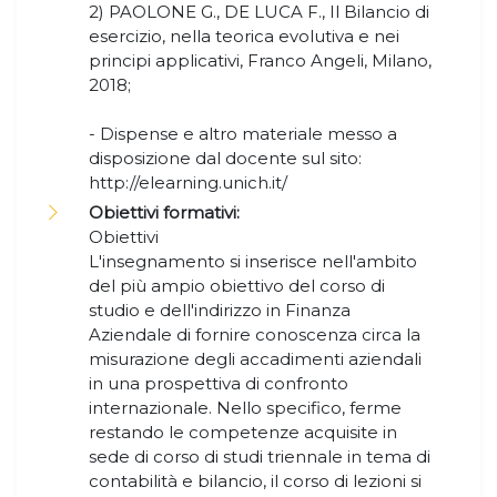
2) PAOLONE G., DE LUCA F., Il Bilancio di
esercizio, nella teorica evolutiva e nei
principi applicativi, Franco Angeli, Milano,
2018;
- Dispense e altro materiale messo a
disposizione dal docente sul sito:
http://elearning.unich.it/
Obiettivi formativi:
Obiettivi
L'insegnamento si inserisce nell'ambito
del più ampio obiettivo del corso di
studio e dell'indirizzo in Finanza
Aziendale di fornire conoscenza circa la
misurazione degli accadimenti aziendali
in una prospettiva di confronto
internazionale. Nello specifico, ferme
restando le competenze acquisite in
sede di corso di studi triennale in tema di
contabilità e bilancio, il corso di lezioni si