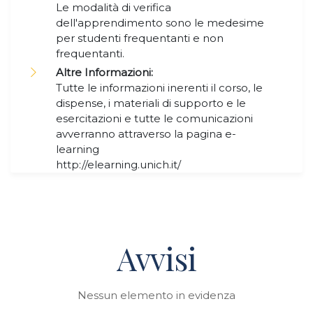
Le modalità di verifica
dell'apprendimento sono le medesime
per studenti frequentanti e non
frequentanti.
Altre Informazioni:
Tutte le informazioni inerenti il corso, le
dispense, i materiali di supporto e le
esercitazioni e tutte le comunicazioni
avverranno attraverso la pagina e-
learning
http://elearning.unich.it/
Avvisi
Nessun elemento in evidenza