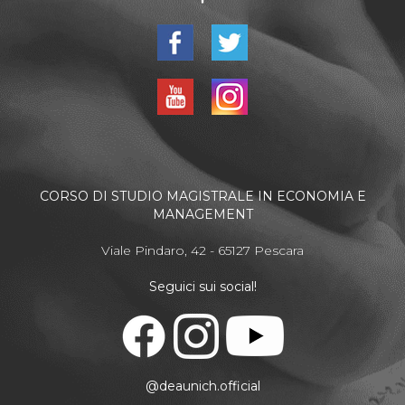
CORSO DI STUDIO MAGISTRALE IN ECONOMIA E
MANAGEMENT
Viale Pindaro, 42 - 65127 Pescara
Seguici sui social!
@deaunich.official