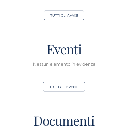
TUTTI GLI AVVISI
Eventi
Nessun elemento in evidenza
TUTTI GLI EVENTI
Documenti