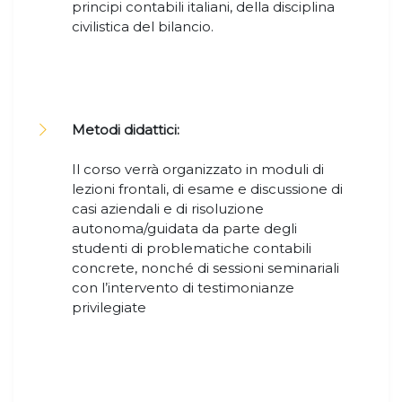
principi contabili italiani, della disciplina
civilistica del bilancio.
Metodi didattici:
Il corso verrà organizzato in moduli di
lezioni frontali, di esame e discussione di
casi aziendali e di risoluzione
autonoma/guidata da parte degli
studenti di problematiche contabili
concrete, nonché di sessioni seminariali
con l’intervento di testimonianze
privilegiate