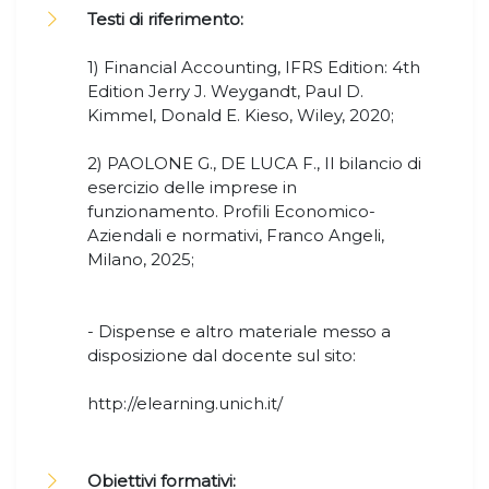
Testi di riferimento:
1) Financial Accounting, IFRS Edition: 4th
Edition Jerry J. Weygandt, Paul D.
Kimmel, Donald E. Kieso, Wiley, 2020;
2) PAOLONE G., DE LUCA F., Il bilancio di
esercizio delle imprese in
funzionamento. Profili Economico-
Aziendali e normativi, Franco Angeli,
Milano, 2025;
- Dispense e altro materiale messo a
disposizione dal docente sul sito:
http://elearning.unich.it/
Obiettivi formativi: