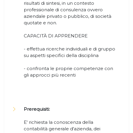
risultati di sintesi, in un contesto
professionale di consulenza ovvero
aziendale privato o pubblico, di società
quotate e non.
CAPACITÀ DI APPRENDERE
- effettua ricerche individuali e di gruppo
su aspetti specifici della disciplina
- confronta le proprie competenze con
gli approcci più recenti
Prerequisiti:
E' richiesta la conoscenza della
contabilità generale d'azienda, dei