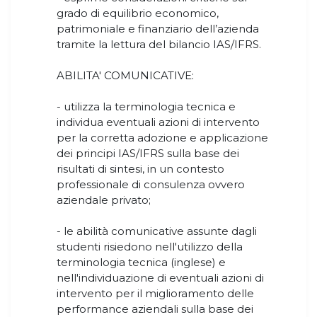
grado di equilibrio economico,
patrimoniale e finanziario dell’azienda
tramite la lettura del bilancio IAS/IFRS.
ABILITA' COMUNICATIVE:
- utilizza la terminologia tecnica e
individua eventuali azioni di intervento
per la corretta adozione e applicazione
dei principi IAS/IFRS sulla base dei
risultati di sintesi, in un contesto
professionale di consulenza ovvero
aziendale privato;
- le abilità comunicative assunte dagli
studenti risiedono nell'utilizzo della
terminologia tecnica (inglese) e
nell'individuazione di eventuali azioni di
intervento per il miglioramento delle
performance aziendali sulla base dei