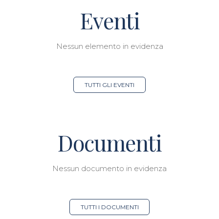
Eventi
Nessun elemento in evidenza
TUTTI GLI EVENTI
Documenti
Nessun documento in evidenza
TUTTI I DOCUMENTI