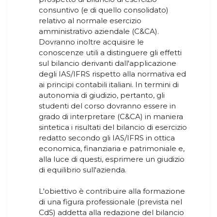
consuntivo (e di quello consolidato)
relativo al normale esercizio
amministrativo aziendale (C&CA).
Dovranno inoltre acquisire le
conoscenze utili a distinguere gli effetti
sul bilancio derivanti dall'applicazione
degli IAS/IFRS rispetto alla normativa ed
ai principi contabili italiani. In termini di
autonomia di giudizio, pertanto, gli
studenti del corso dovranno essere in
grado di interpretare (C&CA) in maniera
sintetica i risultati del bilancio di esercizio
redatto secondo gli IAS/IFRS in ottica
economica, finanziaria e patrimoniale e,
alla luce di questi, esprimere un giudizio
di equilibrio sull'azienda.
L'obiettivo è contribuire alla formazione
di una figura professionale (prevista nel
CdS) addetta alla redazione del bilancio