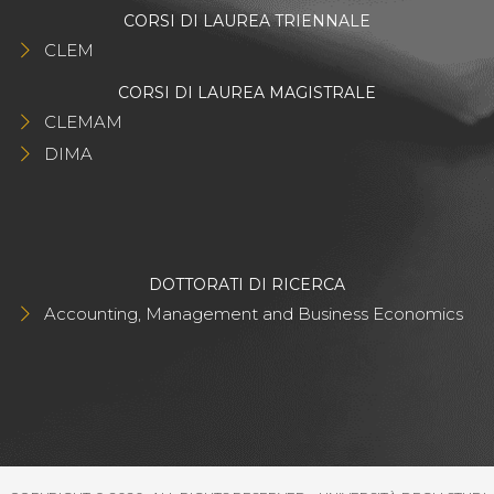
CORSI DI LAUREA TRIENNALE
CLEM
CORSI DI LAUREA MAGISTRALE
CLEMAM
DIMA
DOTTORATI DI RICERCA
Accounting, Management and Business Economics