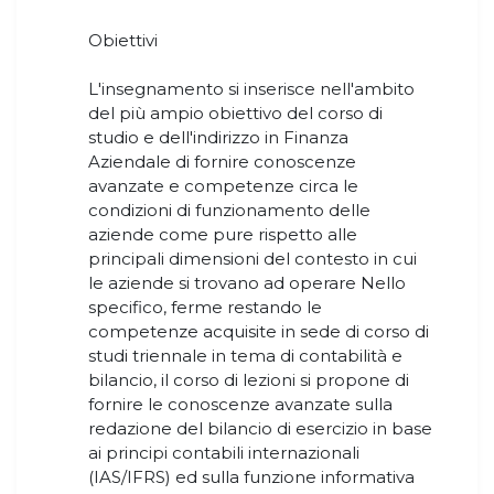
Obiettivi
L'insegnamento si inserisce nell'ambito
del più ampio obiettivo del corso di
studio e dell'indirizzo in Finanza
Aziendale di fornire conoscenze
avanzate e competenze circa le
condizioni di funzionamento delle
aziende come pure rispetto alle
principali dimensioni del contesto in cui
le aziende si trovano ad operare Nello
specifico, ferme restando le
competenze acquisite in sede di corso di
studi triennale in tema di contabilità e
bilancio, il corso di lezioni si propone di
fornire le conoscenze avanzate sulla
redazione del bilancio di esercizio in base
ai principi contabili internazionali
(IAS/IFRS) ed sulla funzione informativa