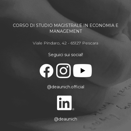
CORSO DI STUDIO MAGISTRALE IN ECONOMIA E
MANAGEMENT
Viale Pindaro, 42 - 65127 Pescara
Seguici sui social!
@deaunich.official
@deaunich