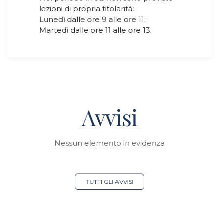
lezioni di propria titolarità:
Lunedì dalle ore 9 alle ore 11;
Martedì dalle ore 11 alle ore 13.
Avvisi
Nessun elemento in evidenza
TUTTI GLI AVVISI