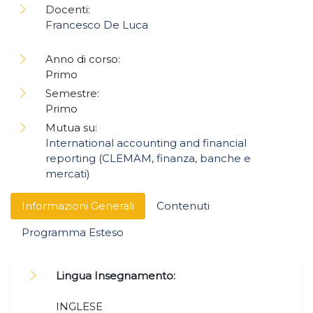
Docenti:
Francesco De Luca
Anno di corso:
Primo
Semestre:
Primo
Mutua su:
International accounting and financial
reporting (CLEMAM, finanza, banche e
mercati)
Informazioni Generali
Contenuti
Programma Esteso
Lingua Insegnamento:
INGLESE