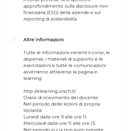
approfondimento sulla disclosure non
finanziaria (ESG) della aziende e sul
reporting di sostenibilità.
Altre Informazioni:
Tutte le informazioni inerenti il corso, le
dispense, i materiali di supporto e le
esercitazioni e tutte le comunicazioni
avverranno attraverso la pagina e-
learning
http://elearning.unich.it/
Orario di ricevimento del docente:
Nel periodo delle lezioni di propria
titolarità:
Lunedì dalle ore 9 alle ore 11;
Mercoledì dalle ore 11 alle ore 13.
Nel periodo in cui non sono previste