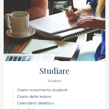
Studiare
Studiare
Orario ricevimento studenti
Orario delle lezioni
Calendario didattico