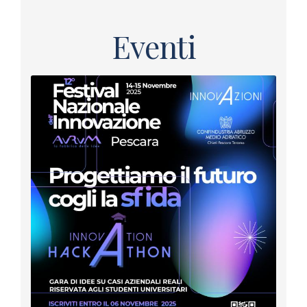
Eventi