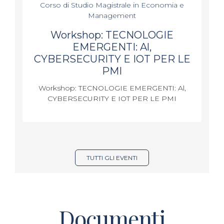
Corso di Studio Magistrale in Economia e
Management
Workshop: TECNOLOGIE
EMERGENTI: Al,
CYBERSECURITY E IOT PER LE
PMI
Workshop: TECNOLOGIE EMERGENTI: Al,
CYBERSECURITY E IOT PER LE PMI
TUTTI GLI EVENTI
Documenti