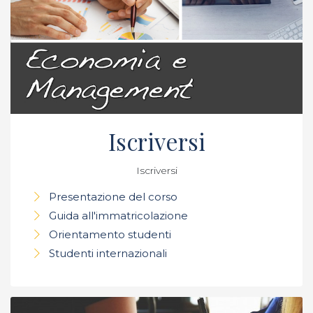
Iscriversi
Iscriversi
Presentazione del corso
Guida all'immatricolazione
Orientamento studenti
Studenti internazionali