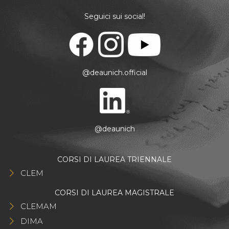
Seguici sui social!
@deaunich.official
@deaunich
CORSI DI LAUREA TRIENNALE
CLEM
CORSI DI LAUREA MAGISTRALE
CLEMAM
DIMA