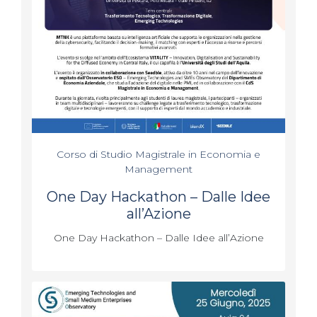
Corso di Studio Magistrale in Economia e
Management
One Day Hackathon – Dalle Idee
all’Azione
One Day Hackathon – Dalle Idee all’Azione