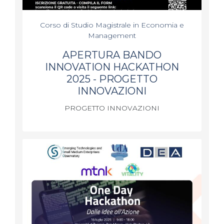
Corso di Studio Magistrale in Economia e
Management
APERTURA BANDO
INNOVATION HACKATHON
2025 - PROGETTO
INNOVAZIONI
PROGETTO INNOVAZIONI