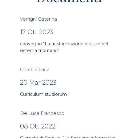
Verrigni Caterina
17 Ott 2023
convegno "La trasformazione digitale del
sistema tributario"
Corchia Luca
20 Mar 2023
Curriculum studiorum
De Luca Francesco
08 Ott 2022