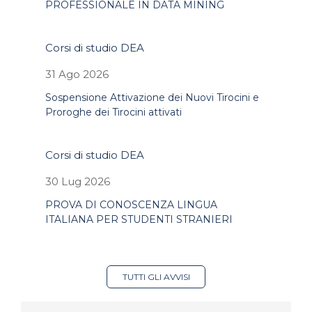
PROFESSIONALE IN DATA MINING
Corsi di studio DEA
31 Ago 2026
Sospensione Attivazione dei Nuovi Tirocini e
Proroghe dei Tirocini attivati
Corsi di studio DEA
30 Lug 2026
PROVA DI CONOSCENZA LINGUA
ITALIANA PER STUDENTI STRANIERI
TUTTI GLI AVVISI