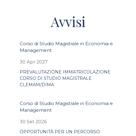
Avvisi
Corso di Studio Magistrale in Economia e
Management
30 Apr 2027
PREVALUTAZIONE IMMATRICOLAZIONE
CORSO DI STUDIO MAGISTRALE
CLEMAM/DIMA
Corso di Studio Magistrale in Economia e
Management
30 Set 2026
OPPORTUNITÀ PER UN PERCORSO