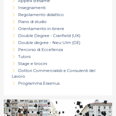
Appelli d'esame
Insegnamenti
Regolamento didattico
Piano di studio
Orientamento in itinere
Double Degree - Cranfield (UK)
Double degree - Neu-Ulm (DE)
Percorso di Eccellenza
Tutors
Stage e tirocini
Dottori Commercialisti e Consulenti del
Lavoro
Programma Erasmus