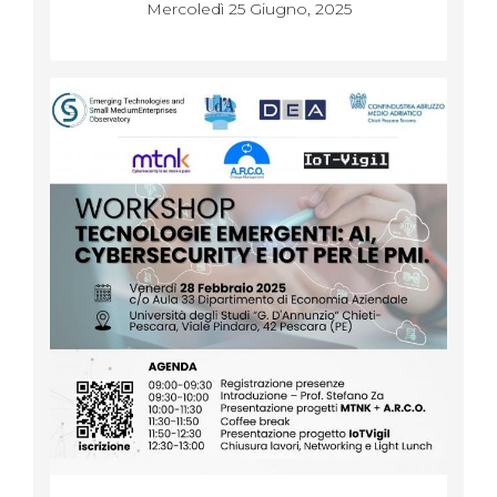
Mercoledì 25 Giugno, 2025