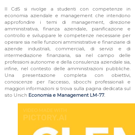
Il CdS si rivolge a studenti con competenze in
economia aziendale e management che intendono
approfondire i temi di management, direzione
amministrativa, finanza aziendale, pianificazione e
controllo e sviluppare le competenze necessarie per
operare sia nelle funzioni amministrative e finanziarie di
aziende industriali, commerciali, di servizi e di
intermediazione finanziaria, sia nel campo delle
professioni autonome e della consulenza aziendale sia,
infine, nel contesto delle amministrazioni pubbliche.
Una presentazione completa con obiettivi,
conoscenze per l’accesso, sbocchi professionali e
maggiori informazioni si trova sulla pagina dedicata sul
sito Unich
Economia e Management LM-77
.