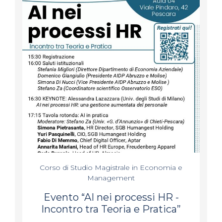
Corso di Studio Magistrale in Economia e
Management
Evento “AI nei processi HR -
Incontro tra Teoria e Pratica”