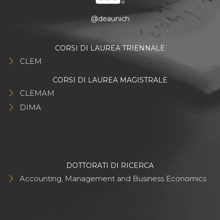
@deaunich
CORSI DI LAUREA TRIENNALE
CLEM
CORSI DI LAUREA MAGISTRALE
CLEMAM
DIMA
DOTTORATI DI RICERCA
Accounting, Management and Business Economics