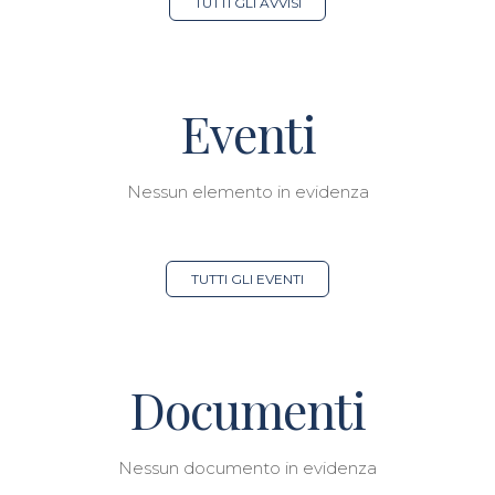
TUTTI GLI AVVISI
Eventi
Nessun elemento in evidenza
TUTTI GLI EVENTI
Documenti
Nessun documento in evidenza