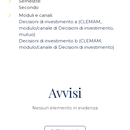
Semestre:
Secondo
Moduli e canali:
Decisioni di investimento a (CLEMAM,
modulo/canale di Decisioni di investimento,
mutuo)
Decisioni di investimento b (CLEMAM,
modulo/canale di Decisioni di investimento)
Avvisi
Nessun elemento in evidenza