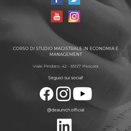
CORSO DI STUDIO MAGISTRALE IN ECONOMIA E
MANAGEMENT
Viale Pindaro, 42 - 65127 Pescara
Seguici sui social!
@deaunich.official